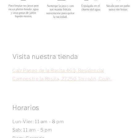
Visita nuestra tienda
Calz Paseo de la Rosita 463, Residencial
Campestre la Rosita, 27250 Torreón, Coah.
Horarios
Lun-Vier: 11 am - 8 pm
Sab: 11 am - 5 pm