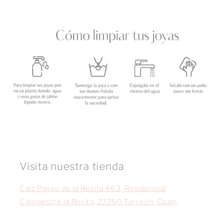
Visita nuestra tienda
Calz Paseo de la Rosita 463, Residencial
Campestre la Rosita, 27250 Torreón, Coah.