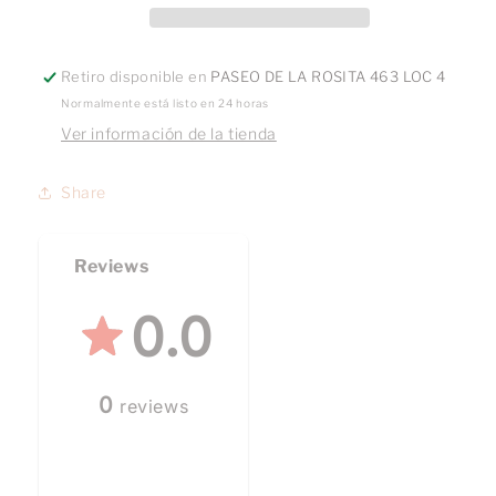
Retiro disponible en
PASEO DE LA ROSITA 463 LOC 4
Normalmente está listo en 24 horas
Ver información de la tienda
Share
Reviews
0.0
0
reviews