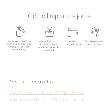
Visita nuestra tienda
Calz Paseo de la Rosita 463, Residencial
Campestre la Rosita, 27250 Torreón, Coah.