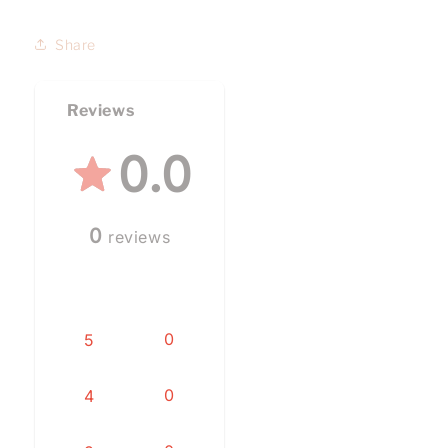
Share
Reviews
0.0
0
reviews
0
5
0
4