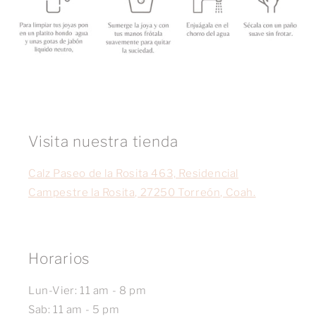
Visita nuestra tienda
Calz Paseo de la Rosita 463, Residencial
Campestre la Rosita, 27250 Torreón, Coah.
Horarios
Lun-Vier: 11 am - 8 pm
Sab: 11 am - 5 pm