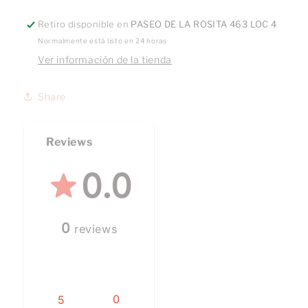
Retiro disponible en
PASEO DE LA ROSITA 463 LOC 4
Normalmente está listo en 24 horas
Ver información de la tienda
Share
Reviews
0.0
0
reviews
0
5