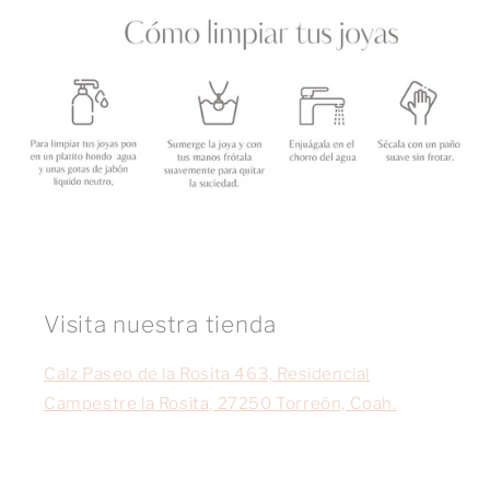
Visita nuestra tienda
Calz Paseo de la Rosita 463, Residencial
Campestre la Rosita, 27250 Torreón, Coah.