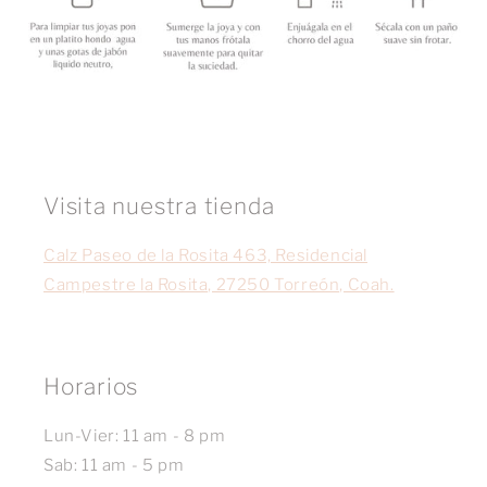
Visita nuestra tienda
Calz Paseo de la Rosita 463, Residencial
Campestre la Rosita, 27250 Torreón, Coah.
Horarios
Lun-Vier: 11 am - 8 pm
Sab: 11 am - 5 pm