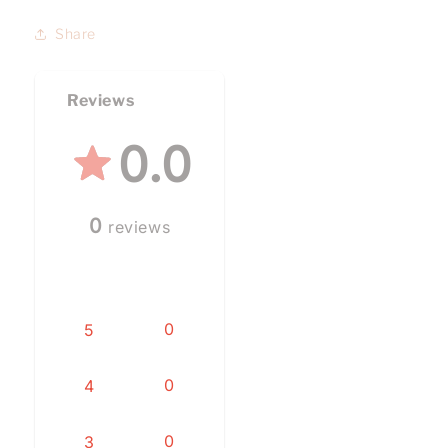
Share
Reviews
0.0
0
reviews
0
5
0
4
0
3