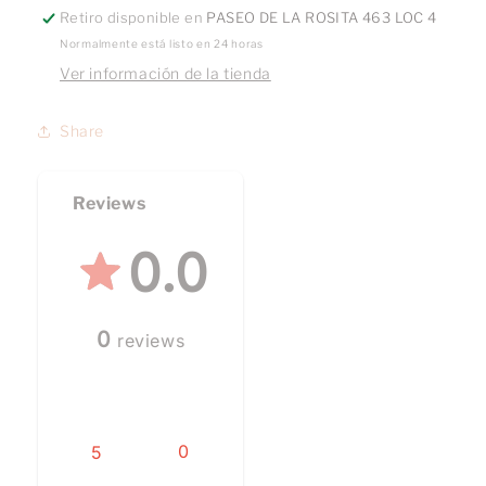
Retiro disponible en
PASEO DE LA ROSITA 463 LOC 4
Normalmente está listo en 24 horas
Ver información de la tienda
Share
Reviews
0.0
0
reviews
0
5