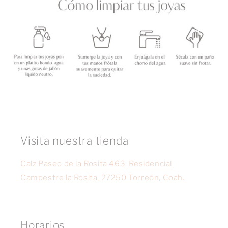
Visita nuestra tienda
Calz Paseo de la Rosita 463, Residencial
Campestre la Rosita, 27250 Torreón, Coah.
Horarios