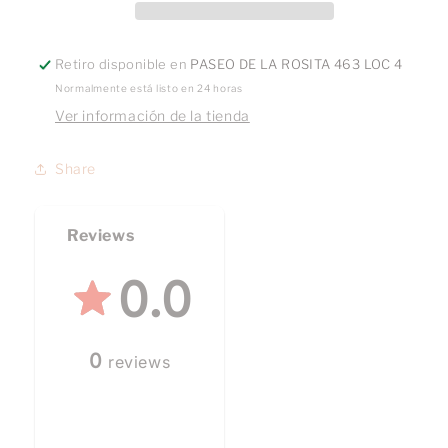
cristal
cristal
Retiro disponible en
PASEO DE LA ROSITA 463 LOC 4
Normalmente está listo en 24 horas
Ver información de la tienda
Share
Reviews
0.0
0
reviews