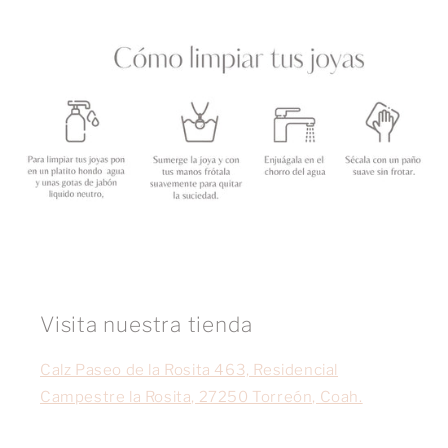
Visita nuestra tienda
Calz Paseo de la Rosita 463, Residencial
Campestre la Rosita, 27250 Torreón, Coah.