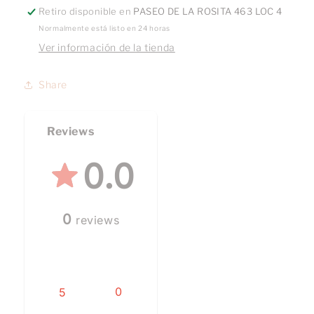
Retiro disponible en
PASEO DE LA ROSITA 463 LOC 4
Normalmente está listo en 24 horas
Ver información de la tienda
Share
Reviews
0.0
0
reviews
0
5