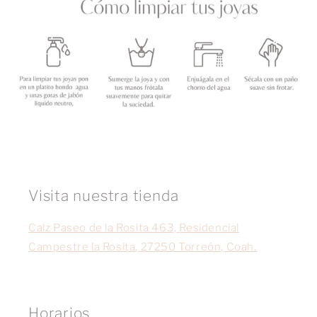
Visita nuestra tienda
Calz Paseo de la Rosita 463, Residencial
Campestre la Rosita, 27250 Torreón, Coah.
Horarios