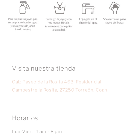
Visita nuestra tienda
Calz Paseo de la Rosita 463, Residencial
Campestre la Rosita, 27250 Torreón, Coah.
Horarios
Lun-Vier: 11 am - 8 pm