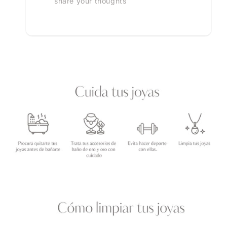
share your thoughts