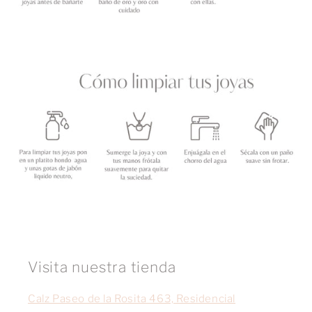
Visita nuestra tienda
Calz Paseo de la Rosita 463, Residencial