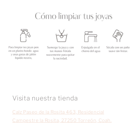
Visita nuestra tienda
Calz Paseo de la Rosita 463, Residencial
Campestre la Rosita, 27250 Torreón, Coah.