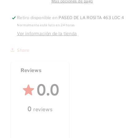
Más opciones de pago
Retiro disponible en
PASEO DE LA ROSITA 463 LOC 4
Normalmente está listo en 24 horas
Ver información de la tienda
Share
Reviews
0.0
0
reviews