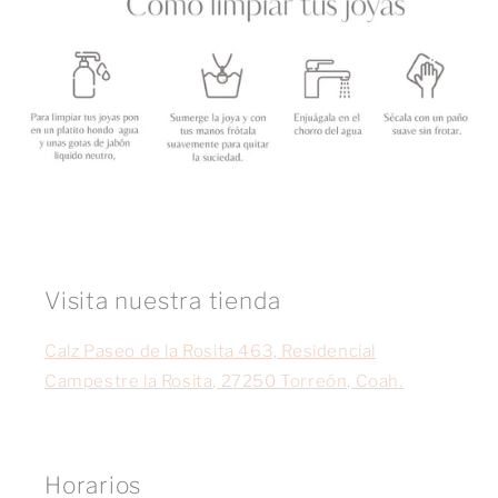
Visita nuestra tienda
Calz Paseo de la Rosita 463, Residencial
Campestre la Rosita, 27250 Torreón, Coah.
Horarios