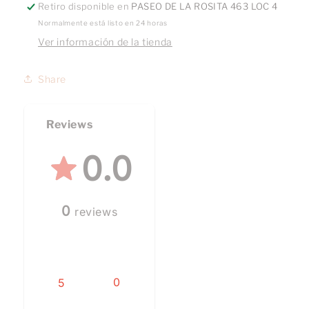
Retiro disponible en
PASEO DE LA ROSITA 463 LOC 4
Normalmente está listo en 24 horas
Ver información de la tienda
Share
Reviews
0.0
0
reviews
0
5