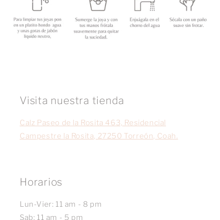
Visita nuestra tienda
Calz Paseo de la Rosita 463, Residencial
Campestre la Rosita, 27250 Torreón, Coah.
Horarios
Lun-Vier: 11 am - 8 pm
Sab: 11 am - 5 pm