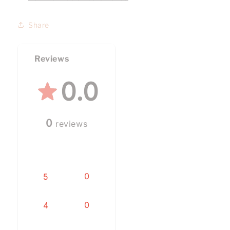
Share
Reviews
0.0
0
reviews
0
5
0
4