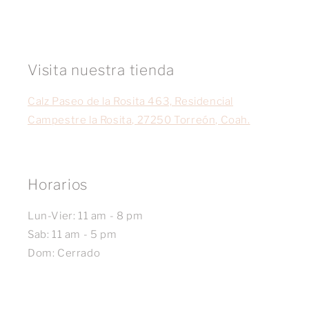
Visita nuestra tienda
Calz Paseo de la Rosita 463, Residencial
Campestre la Rosita, 27250 Torreón, Coah.
Horarios
Lun-Vier: 11 am - 8 pm
Sab: 11 am - 5 pm
Dom: Cerrado