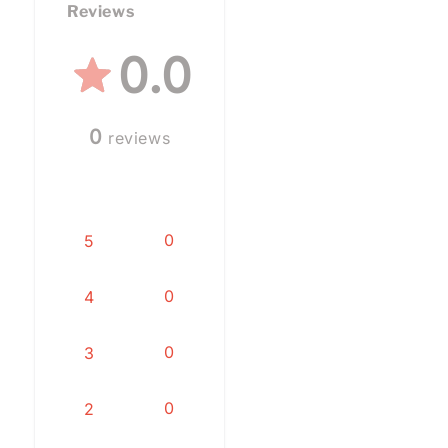
Reviews
0.0
0
reviews
0
5
0
4
0
3
0
2