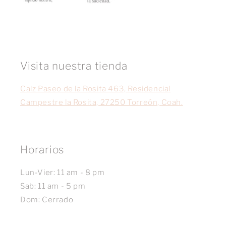
Visita nuestra tienda
Calz Paseo de la Rosita 463, Residencial
Campestre la Rosita, 27250 Torreón, Coah.
Horarios
Lun-Vier: 11 am - 8 pm
Sab: 11 am - 5 pm
Dom: Cerrado