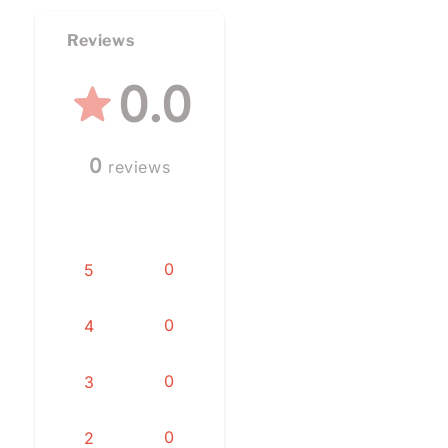
Reviews
0.0
0
reviews
0
5
0
4
0
3
0
2