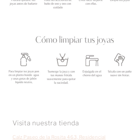
Visita nuestra tienda
Calz Paseo de la Rosita 463, Residencial