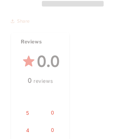
Share
Reviews
0.0
0
reviews
0
5
0
4