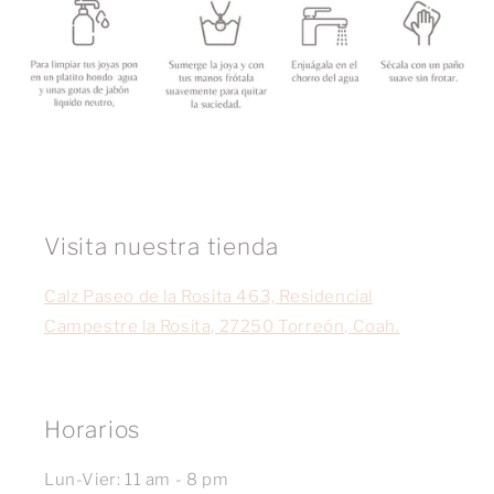
Visita nuestra tienda
Calz Paseo de la Rosita 463, Residencial
Campestre la Rosita, 27250 Torreón, Coah.
Horarios
Lun-Vier: 11 am - 8 pm