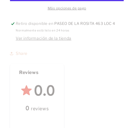
Más opciones de pago
Retiro disponible en
PASEO DE LA ROSITA 463 LOC 4
Normalmente está listo en 24 horas
Ver información de la tienda
Share
Reviews
0.0
0
reviews