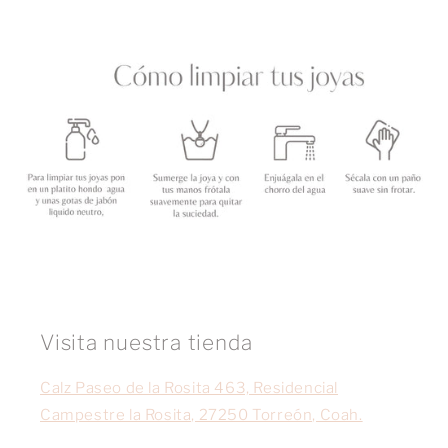
Visita nuestra tienda
Calz Paseo de la Rosita 463, Residencial
Campestre la Rosita, 27250 Torreón, Coah.