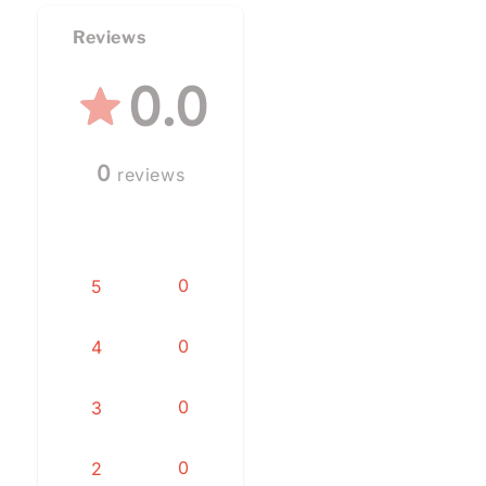
Reviews
0.0
0
reviews
0
5
0
4
0
3
0
2