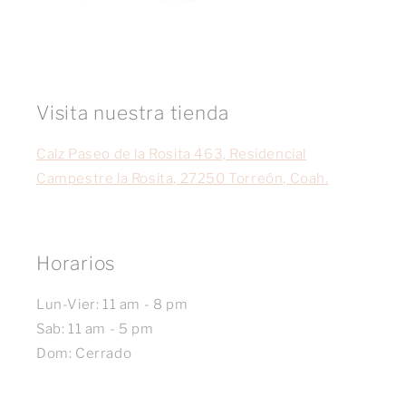
Visita nuestra tienda
Calz Paseo de la Rosita 463, Residencial
Campestre la Rosita, 27250 Torreón, Coah.
Horarios
Lun-Vier: 11 am - 8 pm
Sab: 11 am - 5 pm
Dom: Cerrado