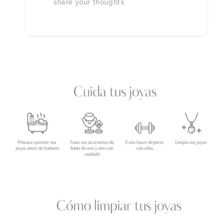
share your thoughts