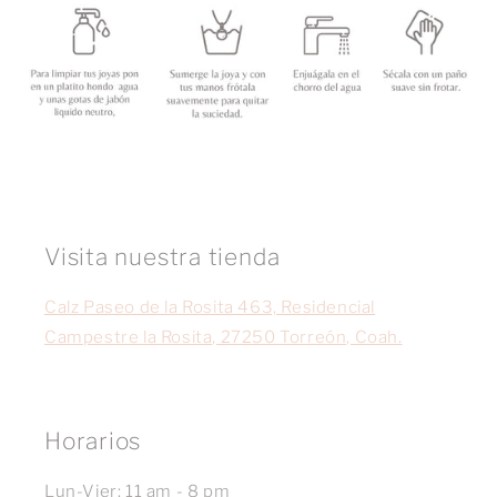
Visita nuestra tienda
Calz Paseo de la Rosita 463, Residencial
Campestre la Rosita, 27250 Torreón, Coah.
Horarios
Lun-Vier: 11 am - 8 pm