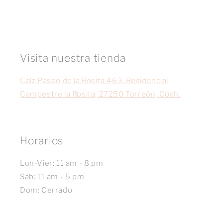
Visita nuestra tienda
Calz Paseo de la Rosita 463, Residencial
Campestre la Rosita, 27250 Torreón, Coah.
Horarios
Lun-Vier: 11 am - 8 pm
Sab: 11 am - 5 pm
Dom: Cerrado