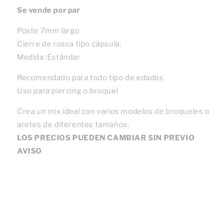
Se vende por par
Poste 7mm largo
Cierre de rosca tipo cápsula.
Medida :Estándar
Recomendado para todo tipo de edades
Uso para piercing o broquel
Crea un mix ideal con varios modelos de broqueles o
aretes de diferentes tamaños.
LOS PRECIOS PUEDEN CAMBIAR SIN PREVIO
AVISO