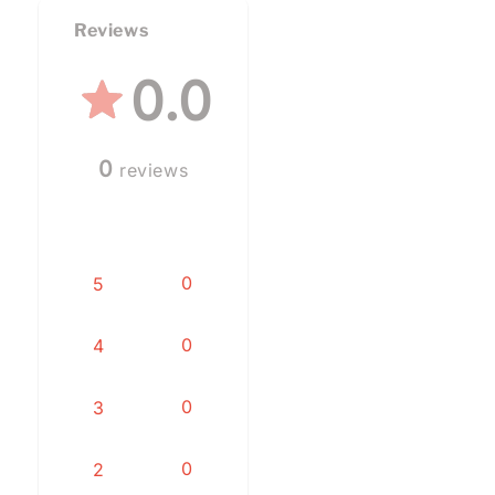
Reviews
0.0
0
reviews
0
5
0
4
0
3
0
2