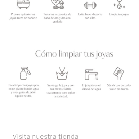
Visita nuestra tienda