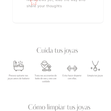
share your thoughts