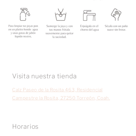
Visita nuestra tienda
Calz Paseo de la Rosita 463, Residencial
Campestre la Rosita, 27250 Torreón, Coah.
Horarios