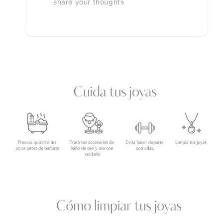
share your thoughts