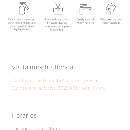
Visita nuestra tienda
Calz Paseo de la Rosita 463, Residencial
Campestre la Rosita, 27250 Torreón, Coah.
Horarios
Lun-Vier: 11 am - 8 pm