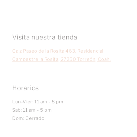
Visita nuestra tienda
Calz Paseo de la Rosita 463, Residencial
Campestre la Rosita, 27250 Torreón, Coah.
Horarios
Lun-Vier: 11 am - 8 pm
Sab: 11 am - 5 pm
Dom: Cerrado