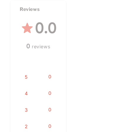
Reviews
0.0
0
reviews
0
5
0
4
0
3
0
2