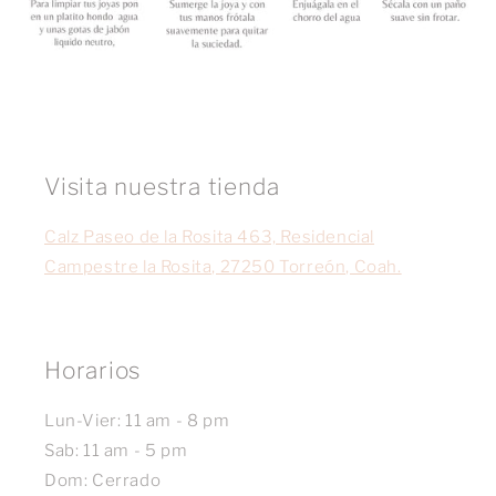
Visita nuestra tienda
Calz Paseo de la Rosita 463, Residencial
Campestre la Rosita, 27250 Torreón, Coah.
Horarios
Lun-Vier: 11 am - 8 pm
Sab: 11 am - 5 pm
Dom: Cerrado