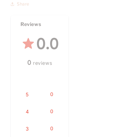
Share
Reviews
0.0
0
reviews
0
5
0
4
0
3