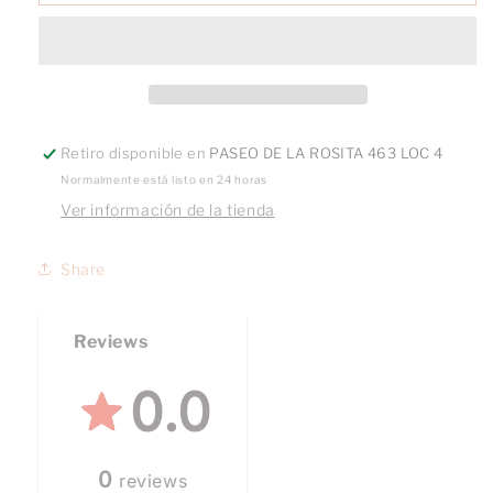
Drops
Drops
Retiro disponible en
PASEO DE LA ROSITA 463 LOC 4
Normalmente está listo en 24 horas
Ver información de la tienda
Share
Reviews
0.0
0
reviews