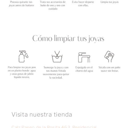
Visita nuestra tienda
Calz Paseo de la Rosita 463, Residencial