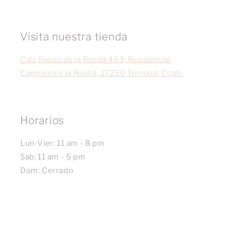
Visita nuestra tienda
Calz Paseo de la Rosita 463, Residencial
Campestre la Rosita, 27250 Torreón, Coah.
Horarios
Lun-Vier: 11 am - 8 pm
Sab: 11 am - 5 pm
Dom: Cerrado