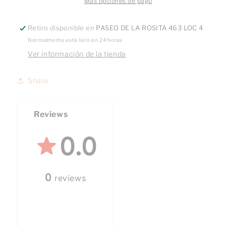
Más opciones de pago
Retiro disponible en
PASEO DE LA ROSITA 463 LOC 4
Normalmente está listo en 24 horas
Ver información de la tienda
Share
Reviews
0.0
0
reviews