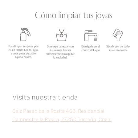
Visita nuestra tienda
Calz Paseo de la Rosita 463, Residencial
Campestre la Rosita, 27250 Torreón, Coah.