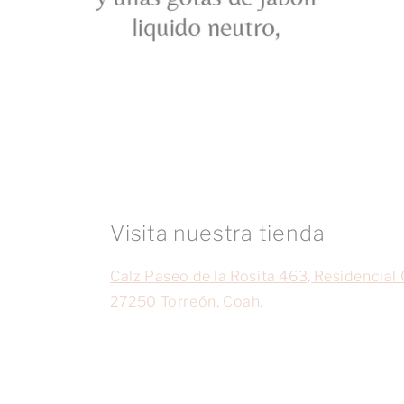
Visita nuestra tienda
Calz Paseo de la Rosita 463, Residencial 
27250 Torreón, Coah.