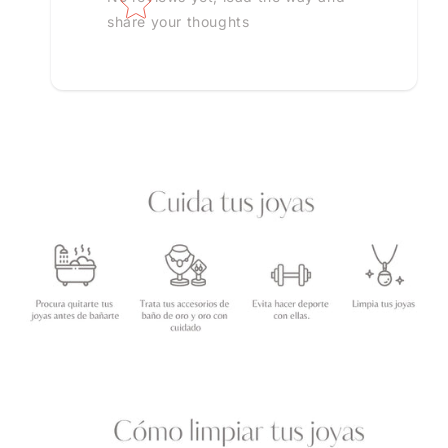
share your thoughts