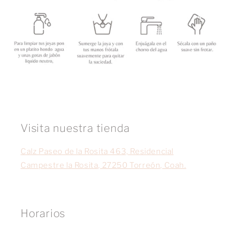
Visita nuestra tienda
Calz Paseo de la Rosita 463, Residencial
Campestre la Rosita, 27250 Torreón, Coah.
Horarios