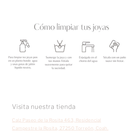
Visita nuestra tienda
Calz Paseo de la Rosita 463, Residencial
Campestre la Rosita, 27250 Torreón, Coah.